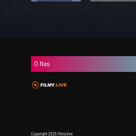
O Nas
Copyright 2025 Filmy.live