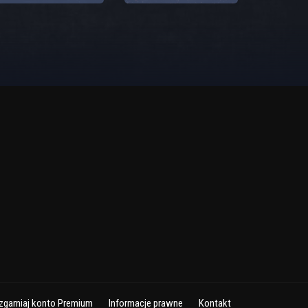
zgarniaj konto Premium
Informacje prawne
Kontakt