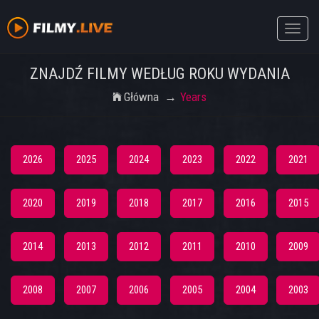
Toggle
naviga
ZNAJDŹ FILMY WEDŁUG ROKU WYDANIA
Główna
Years
2026
2025
2024
2023
2022
2021
2020
2019
2018
2017
2016
2015
2014
2013
2012
2011
2010
2009
2008
2007
2006
2005
2004
2003