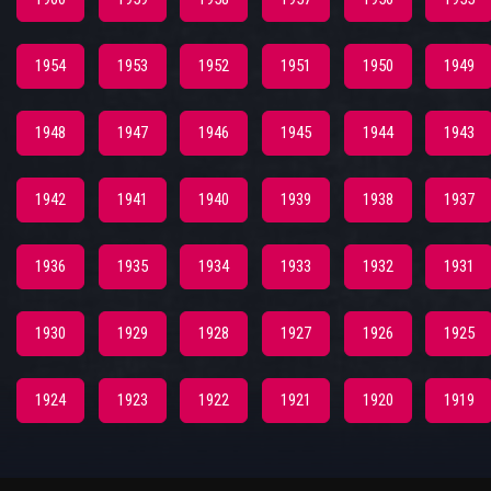
1954
1953
1952
1951
1950
1949
1948
1947
1946
1945
1944
1943
1942
1941
1940
1939
1938
1937
1936
1935
1934
1933
1932
1931
1930
1929
1928
1927
1926
1925
1924
1923
1922
1921
1920
1919