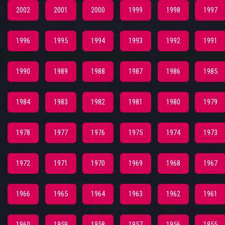
2002
2001
2000
1999
1998
1997
1996
1995
1994
1993
1992
1991
1990
1989
1988
1987
1986
1985
1984
1983
1982
1981
1980
1979
1978
1977
1976
1975
1974
1973
1972
1971
1970
1969
1968
1967
1966
1965
1964
1963
1962
1961
1960
1959
1958
1957
1956
1955