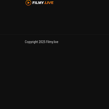
Copyright 2025 Filmy.live