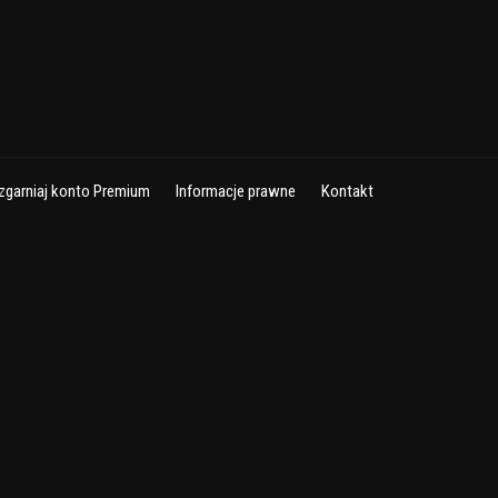
zgarniaj konto Premium
Informacje prawne
Kontakt