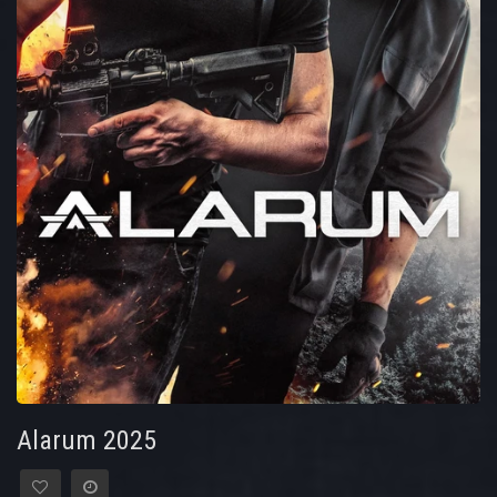
Alarum 2025