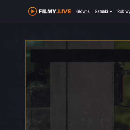
Główna
Gatunki
Rok w