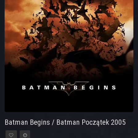
Batman Begins / Batman Początek 2005