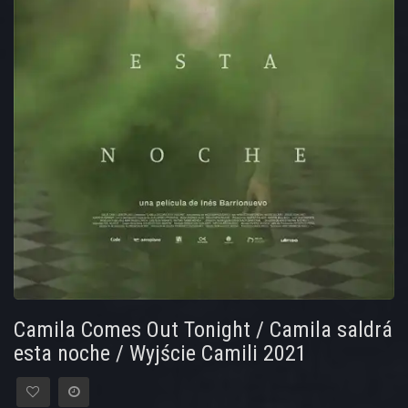
Camila Comes Out Tonight / Camila saldrá
esta noche / Wyjście Camili 2021