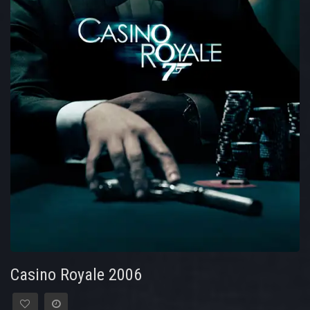
Casino Royale 2006