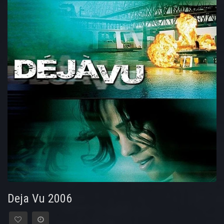
Deja Vu 2006