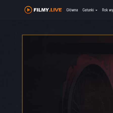
Główna
Gatunki
Rok w