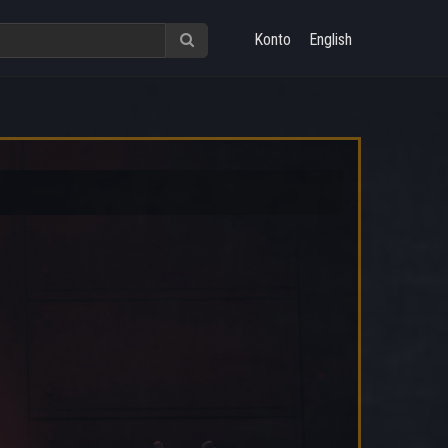
Konto
English