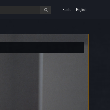
Konto
English