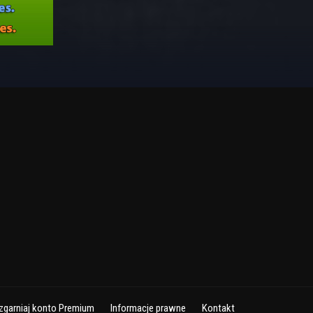
zgarniaj konto Premium
Informacje prawne
Kontakt