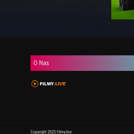
O Nas
Copyright 2025 Filmy.live