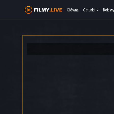
Główna
Gatunki
Rok w