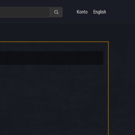
Konto
English