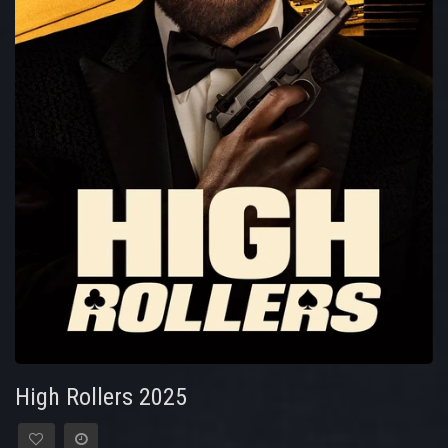
High Rollers 2025