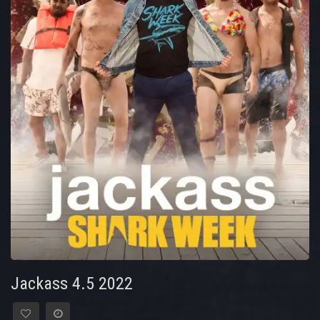
Jackass 4.5 2022