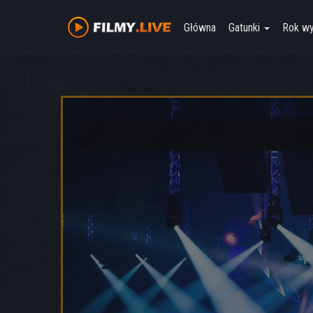
Główna
Gatunki
Rok w