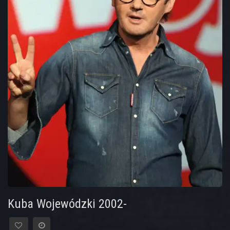
Kuba Wojewódzki 2002-