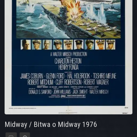
Midway / Bitwa o Midway 1976