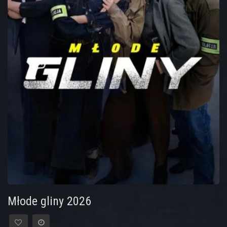
Młode gliny 2026