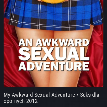
My Awkward Sexual Adventure / Seks dla
opornych 2012