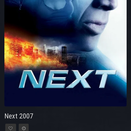
Next 2007