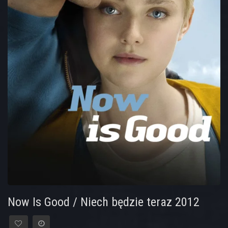
Now Is Good / Niech będzie teraz 2012