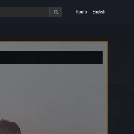
Konto
English