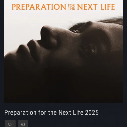
Preparation for the Next Life 2025