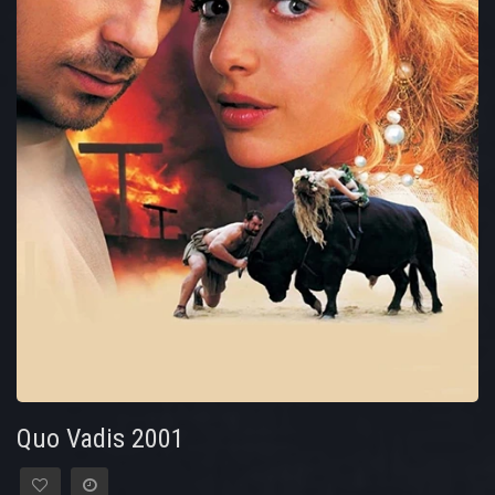
Quo Vadis 2001