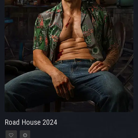
Road House 2024