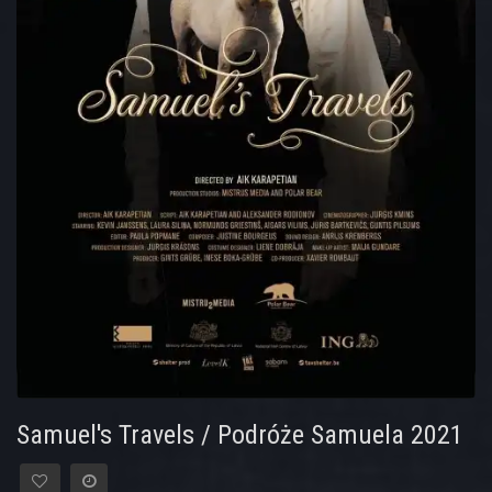
Samuel's Travels / Podróże Samuela 2021