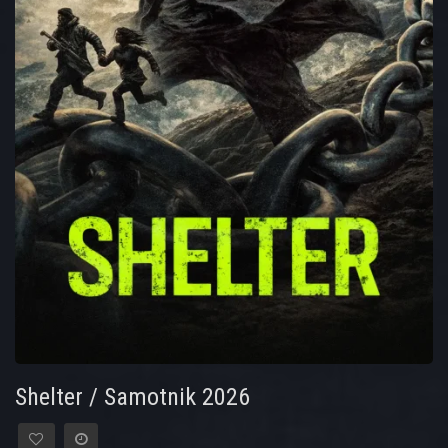
Shelter / Samotnik 2026