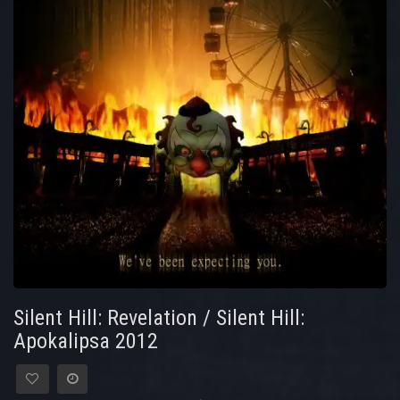
Silent Hill: Revelation / Silent Hill:
Apokalipsa 2012