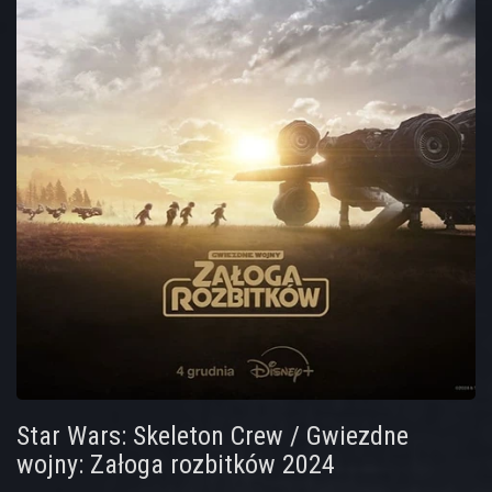
Star Wars: Skeleton Crew / Gwiezdne
wojny: Załoga rozbitków 2024