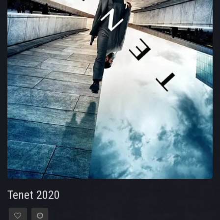
Tenet 2020