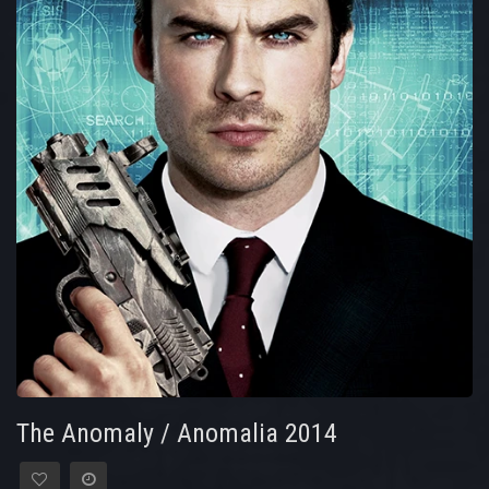
The Anomaly / Anomalia 2014