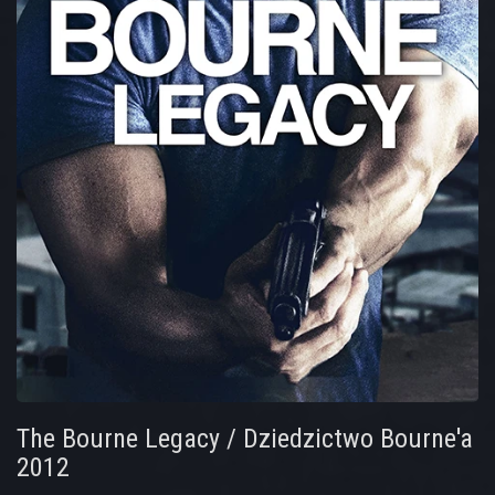
The Bourne Legacy / Dziedzictwo Bourne'a
2012