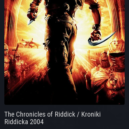
The Chronicles of Riddick / Kroniki
Riddicka 2004