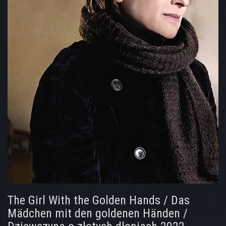
The Girl With the Golden Hands / Das
Mädchen mit den goldenen Händen /