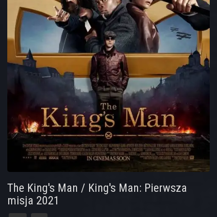
The King's Man / King's Man: Pierwsza
misja 2021