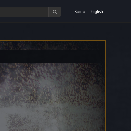
Konto
English