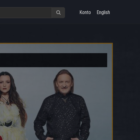
Konto
English