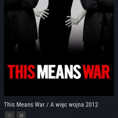
This Means War / A więc wojna 2012