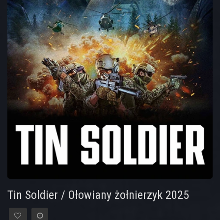
Tin Soldier / Ołowiany żołnierzyk 2025