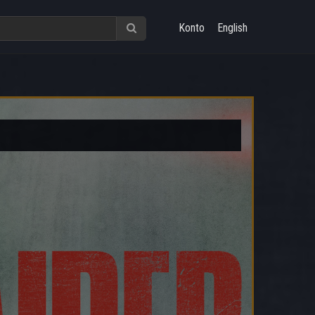
Konto
English