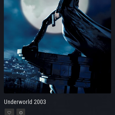
Underworld 2003