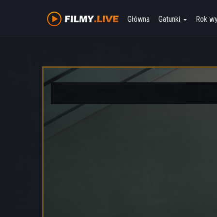
Główna
Gatunki
Rok w