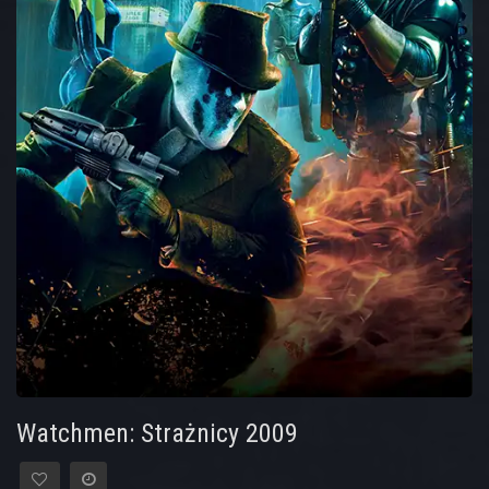
Watchmen: Strażnicy 2009