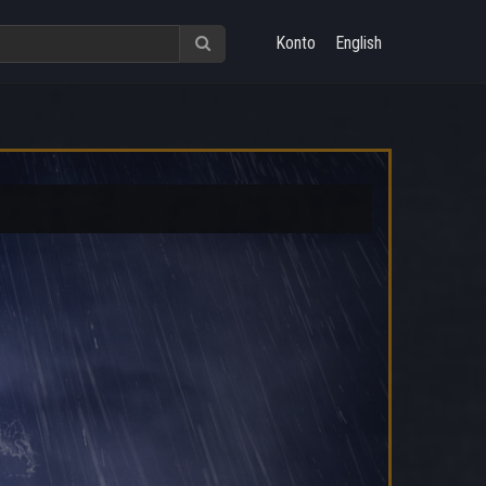
Konto
English