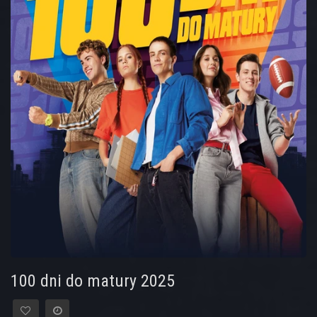
100 dni do matury 2025