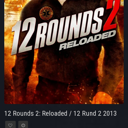
12 Rounds 2: Reloaded / 12 Rund 2 2013