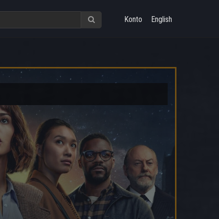
Konto
English