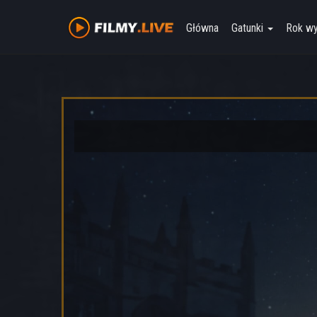
Główna
Gatunki
Rok w