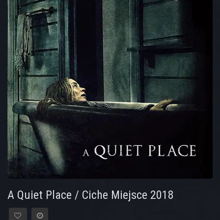
A Quiet Place / Ciche Miejsce 2018