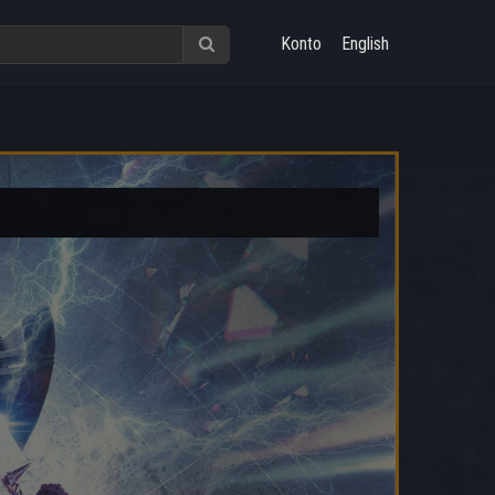
Konto
English